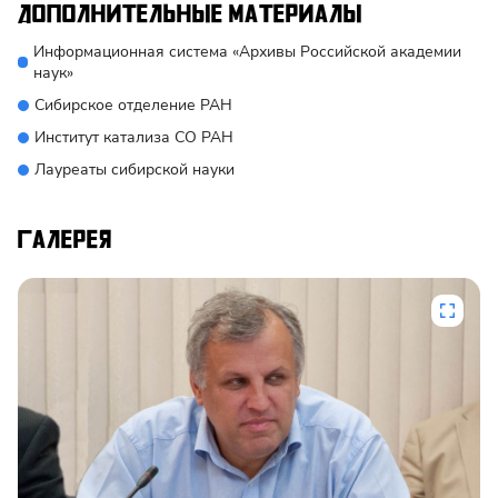
Дополнительные материалы
Информационная система «Архивы Российской академии
наук»
Сибирское отделение РАН
Институт катализа СО РАН
Лауреаты сибирской науки
Галерея