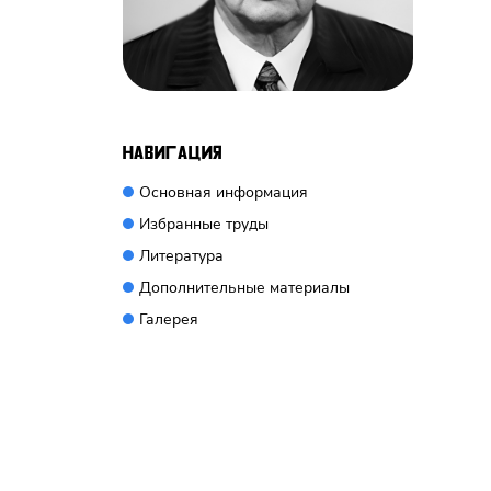
Навигация
Основная информация
Избранные труды
Литература
Дополнительные материалы
Галерея