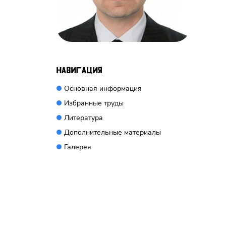
Навигация
Основная информация
Избранные труды
Литература
Дополнительные материалы
Галерея