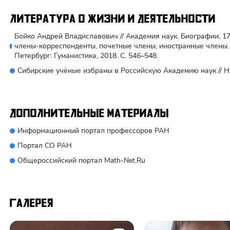
Литература о жизни и деятельности
Бойко Андрей Владиславович // Академия наук. Биографии, 1
члены-корреспонденты, почетные члены, иностранные члены. Т.
Петербург: Гуманистика, 2018. С. 546–548.
Сибирские учёные избраны в Российскую Академию наук // Нау
Дополнительные материалы
Информационный портал профессоров РАН
Портал СО РАН
Общероссийский портал Math-Net.Ru
Галерея